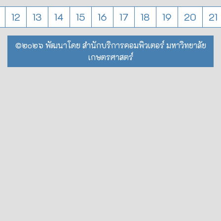
12
13
14
15
16
17
18
19
20
21
©๒o๒๖ พัฒนาโดย สำนักบริการคอมพิวเตอร์ มหาวิทยาลัย
เกษตรศาสตร์